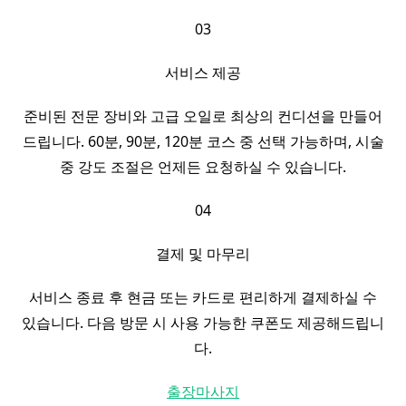
03
서비스 제공
준비된 전문 장비와 고급 오일로 최상의 컨디션을 만들어
드립니다. 60분, 90분, 120분 코스 중 선택 가능하며, 시술
중 강도 조절은 언제든 요청하실 수 있습니다.
04
결제 및 마무리
서비스 종료 후 현금 또는 카드로 편리하게 결제하실 수
있습니다. 다음 방문 시 사용 가능한 쿠폰도 제공해드립니
다.
출장마사지