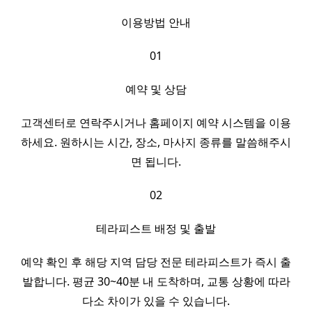
이용방법 안내
01
예약 및 상담
고객센터로 연락주시거나 홈페이지 예약 시스템을 이용
하세요. 원하시는 시간, 장소, 마사지 종류를 말씀해주시
면 됩니다.
02
테라피스트 배정 및 출발
예약 확인 후 해당 지역 담당 전문 테라피스트가 즉시 출
발합니다. 평균 30~40분 내 도착하며, 교통 상황에 따라
다소 차이가 있을 수 있습니다.