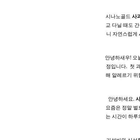
시나노골드
사
교 다닐 때도 
니 자연스럽게
안녕하새우! 오늘
정입니다. ​ 첫
해 알레르기 위험
​ 안녕하세요.
요즘은 정말 벌
는 시간이 하루