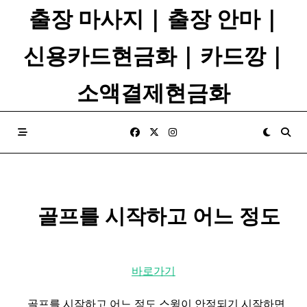
Skip
출장 마사지 | 출장 안마 |
to
content
신용카드현금화 | 카드깡 |
소액결제현금화
​ ​ 골프를 시작하고 어느 정도
바로가기
​ ​ 골프를 시작하고 어느 정도 스윙이 안정되기 시작하면