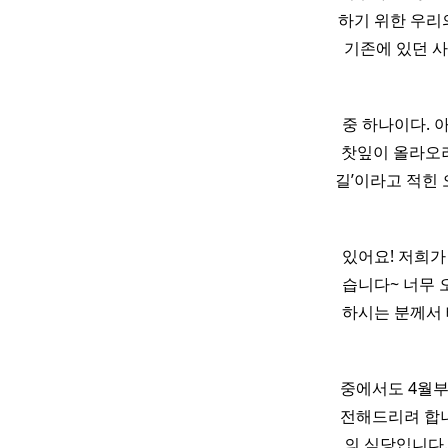
하기 위한 우리
기존에 있던 
중 하나이다. 
찻잎이 올라오
길’이라고 적힌
있어요! 저희가
습니다~ 너무 
하시는 분께서
중에서도 4월부
전해드리려 합
의 식당입니다