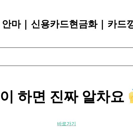
장 안마 | 신용카드현금화 | 카드
이 하면 진짜 알차요
바로가기