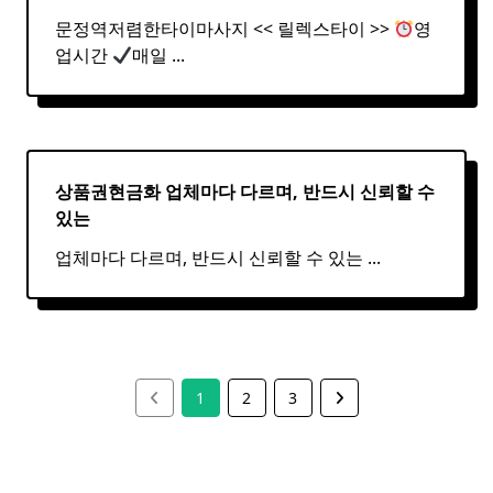
문정역저렴한타이마사지 << 릴렉스타이 >>
영
업시간
매일
...
상품권현금화 업체마다 다르며, 반드시 신뢰할 수
있는
업체마다 다르며, 반드시 신뢰할 수 있는
...
1
2
3