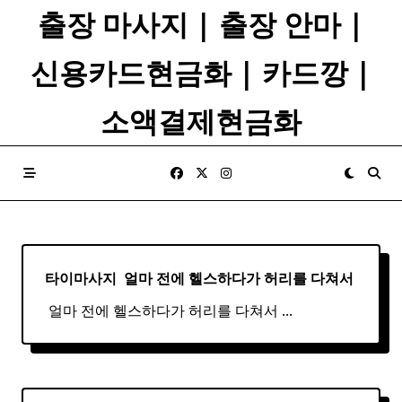
Skip
출장 마사지 | 출장 안마 |
to
content
신용카드현금화 | 카드깡 |
소액결제현금화
타이마사지 ​ 얼마 전에 헬스하다가 허리를 다쳐서
​ 얼마 전에 헬스하다가 허리를 다쳐서
...