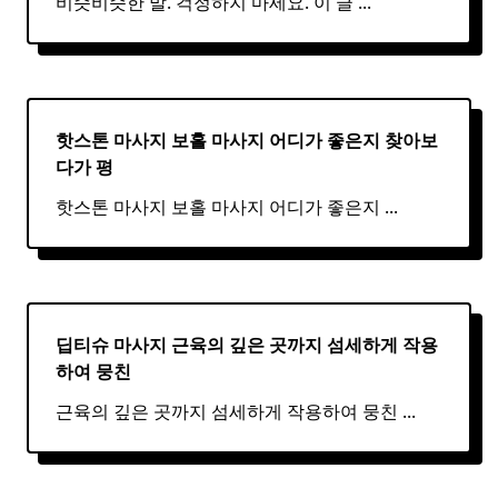
비슷비슷한 말. 걱정하지 마세요. 이 글
...
핫스톤 마사지 보홀
마사지
어디가 좋은지 찾아보
다가 평
핫스톤 마사지 보홀 마사지 어디가 좋은지
...
딥티슈 마사지 근육의 깊은 곳까지 섬세하게 작용
하여 뭉친
근육의 깊은 곳까지 섬세하게 작용하여 뭉친
...